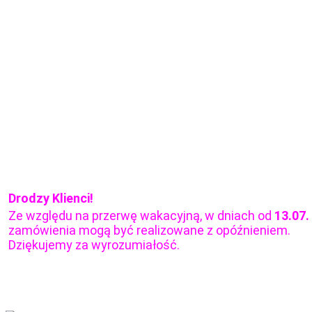
Drodzy Klienci!
Ze względu na przerwę wakacyjną, w dniach od
13.07.
zamówienia mogą być realizowane z opóźnieniem.
Dziękujemy za wyrozumiałość.