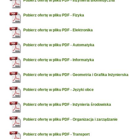
Pobierz ofertę w pliku PDF - Inżynieria Biomedyczna
Pobierz ofertę w pliku PDF - Fizyka
Pobierz ofertę w pliku PDF - Elektronika
Pobierz ofertę w pliku PDF - Automatyka
Pobierz ofertę w pliku PDF - Informatyka
Pobierz ofertę w pliku PDF - Geometria i Grafika Inżynierska
Pobierz ofertę w pliku PDF - Języki obce
Pobierz ofertę w pliku PDF - Inżynieria środowiska
Pobierz ofertę w pliku PDF - Organizacja i zarządzanie
Pobierz ofertę w pliku PDF - Transport