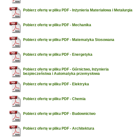
Pobierz ofertę w pliku PDF - Inżynieria Materiałowa i Metalurgia
Pobierz ofertę w pliku PDF - Mechanika
Pobierz ofertę w pliku PDF - Matematyka Stosowana
Pobierz ofertę w pliku PDF - Energetyka
Pobierz ofertę w pliku PDF - Górnictwo, Inżynieria
bezpieczeństwa i Automatyka przemysłowa
Pobierz ofertę w pliku PDF - Elektryka
Pobierz ofertę w pliku PDF - Chemia
Pobierz ofertę w pliku PDF - Budownictwo
Pobierz ofertę w pliku PDF - Architektura