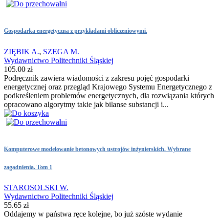
Gospodarka energetyczna z przykładami obliczeniowymi.
ZIĘBIK A.
,
SZEGA M.
Wydawnictwo Politechniki Śląskiej
105.00 zł
Podręcznik zawiera wiadomości z zakresu pojęć gospodarki
energetycznej oraz przegląd Krajowego Systemu Energetycznego z
podkreśleniem problemów energetycznych, dla rozwiązania których
opracowano algorytmy takie jak bilanse substancji i...
Komputerowe modelowanie betonowych ustrojów inżynierskich. Wybrane
zagadnienia. Tom 1
STAROSOLSKI W.
Wydawnictwo Politechniki Śląskiej
55.65 zł
Oddajemy w państwa ręce kolejne, bo już szóste wydanie