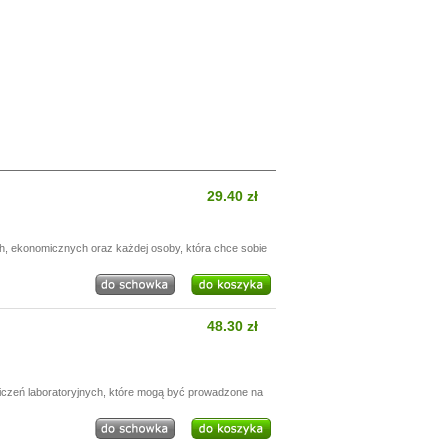
29.40 zł
h, ekonomicznych oraz każdej osoby, która chce sobie
48.30 zł
wiczeń laboratoryjnych, które mogą być prowadzone na