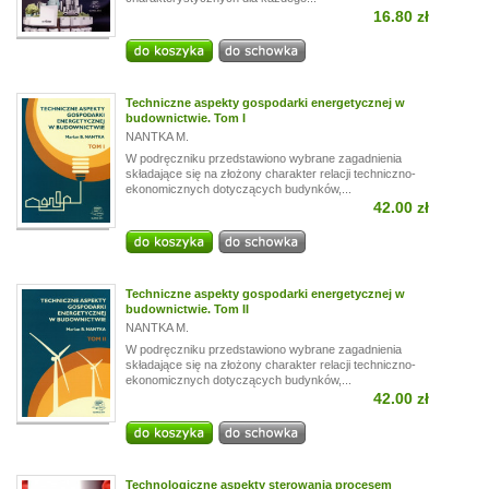
16.80 zł
Techniczne aspekty gospodarki energetycznej w
budownictwie. Tom I
NANTKA M.
W podręczniku przedstawiono wybrane zagadnienia
składające się na złożony charakter relacji techniczno-
ekonomicznych dotyczących budynków,...
42.00 zł
Techniczne aspekty gospodarki energetycznej w
budownictwie. Tom II
NANTKA M.
W podręczniku przedstawiono wybrane zagadnienia
składające się na złożony charakter relacji techniczno-
ekonomicznych dotyczących budynków,...
42.00 zł
Technologiczne aspekty sterowania procesem