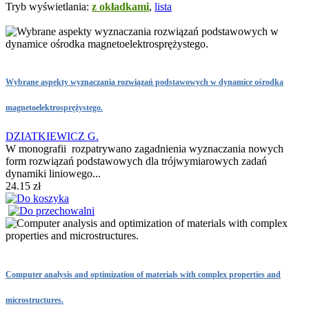
Tryb wyświetlania:
z okładkami
,
lista
Wybrane aspekty wyznaczania rozwiązań podstawowych w dynamice ośrodka
magnetoelektrosprężystego.
DZIATKIEWICZ G.
W monografii rozpatrywano zagadnienia wyznaczania nowych
form rozwiązań podstawowych dla trójwymiarowych zadań
dynamiki liniowego...
24.15 zł
Computer analysis and optimization of materials with complex properties and
microstructures.