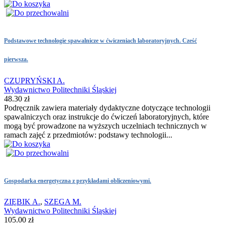
Podstawowe technologie spawalnicze w ćwiczeniach laboratoryjnych. Cześć
pierwsza.
CZUPRYŃSKI A.
Wydawnictwo Politechniki Śląskiej
48.30 zł
Podręcznik zawiera materiały dydaktyczne dotyczące technologii
spawalniczych oraz instrukcje do ćwiczeń laboratoryjnych, które
mogą być prowadzone na wyższych uczelniach technicznych w
ramach zajęć z przedmiotów: podstawy technologii...
Gospodarka energetyczna z przykładami obliczeniowymi.
ZIĘBIK A.
,
SZEGA M.
Wydawnictwo Politechniki Śląskiej
105.00 zł