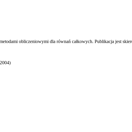
etodami obliczeniowymi dla równań całkowych. Publikacja jest skier