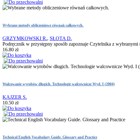
Wybrane metody obliczeniowe równań całkowych.
GRZYMKOWSKI R.
,
SŁOTA D.
Podręcznik w przystępny sposób zapoznaje Czytelnika z wybranymi m
16.80 zł
Walcowanie wyrobów długich. Technologie walcownicze Wyd. I (2004)
KAJZER S.
10.50 zł
Technical English Vocabulary Guide. Glossary and Practice