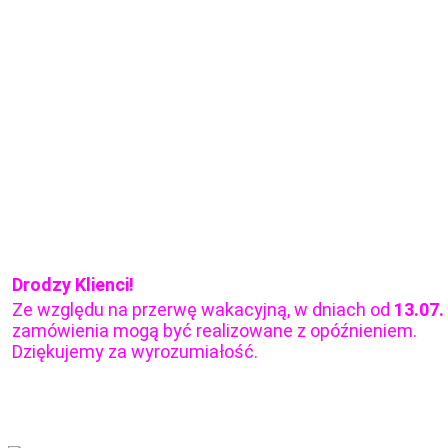
Drodzy Klienci!
Ze względu na przerwę wakacyjną, w dniach od
13.07.
zamówienia mogą być realizowane z opóźnieniem.
Dziękujemy za wyrozumiałość.