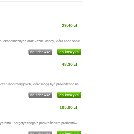
29.40 zł
h, ekonomicznych oraz każdej osoby, która chce sobie
48.30 zł
wiczeń laboratoryjnych, które mogą być prowadzone na
105.00 zł
 Systemu Energetycznego z podkreśleniem problemów