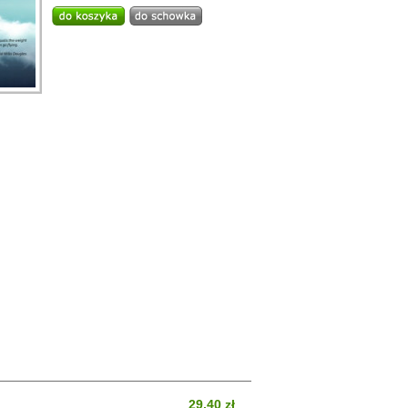
29.40 zł