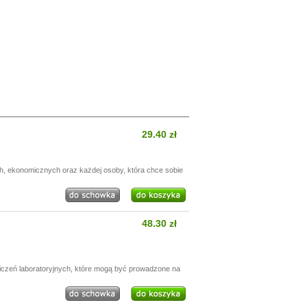
29.40 zł
h, ekonomicznych oraz każdej osoby, która chce sobie
48.30 zł
wiczeń laboratoryjnych, które mogą być prowadzone na