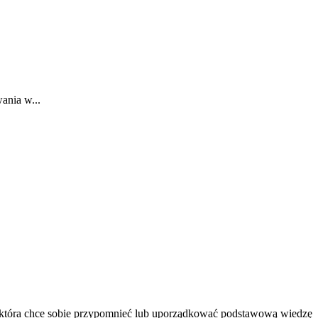
ania w...
, która chce sobie przypomnieć lub uporządkować podstawową wiedzę