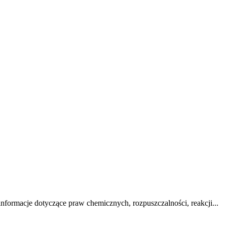
nformacje dotyczące praw chemicznych, rozpuszczalności, reakcji...