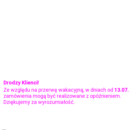
Drodzy Klienci!
Ze względu na przerwę wakacyjną, w dniach od
13.07.
zamówienia mogą być realizowane z opóźnieniem.
Dziękujemy za wyrozumiałość.