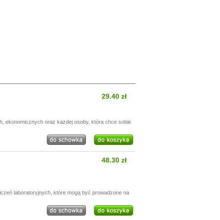
29.40 zł
h, ekonomicznych oraz każdej osoby, która chce sobie
48.30 zł
wiczeń laboratoryjnych, które mogą być prowadzone na