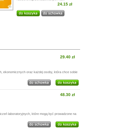
24.15 zł
29.40 zł
h, ekonomicznych oraz każdej osoby, która chce sobie
48.30 zł
wiczeń laboratoryjnych, które mogą być prowadzone na